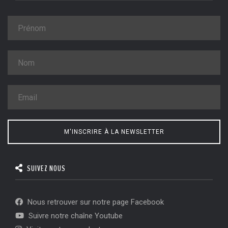
M'INSCRIRE À LA NEWSLETTER
SUIVEZ NOUS
Nous retrouver sur notre page Facebook
Suivre notre chaîne Youtube