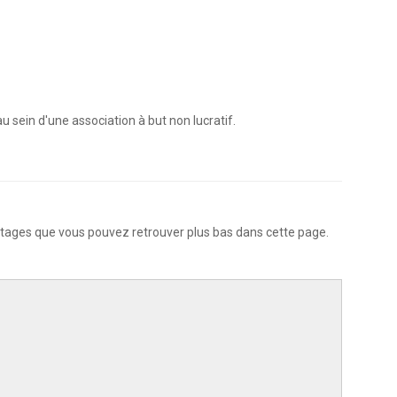
sein d'une association à but non lucratif.
tages que vous pouvez retrouver plus bas dans cette page.