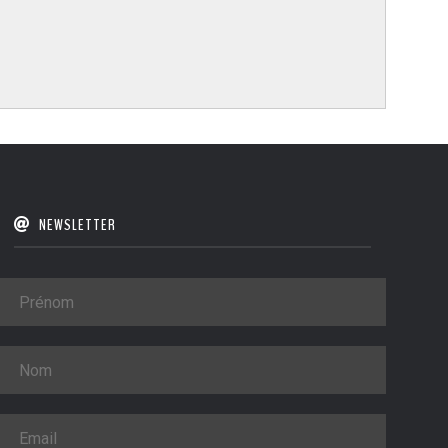
NEWSLETTER