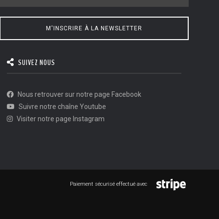
M'INSCRIRE À LA NEWSLETTER
SUIVEZ NOUS
Nous retrouver sur notre page Facebook
Suivre notre chaîne Youtube
Visiter notre page Instagram
Paiement sécurisé effectué avec