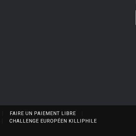
FAIRE UN PAIEMENT LIBRE
CHALLENGE EUROPÉEN KILLIPHILE